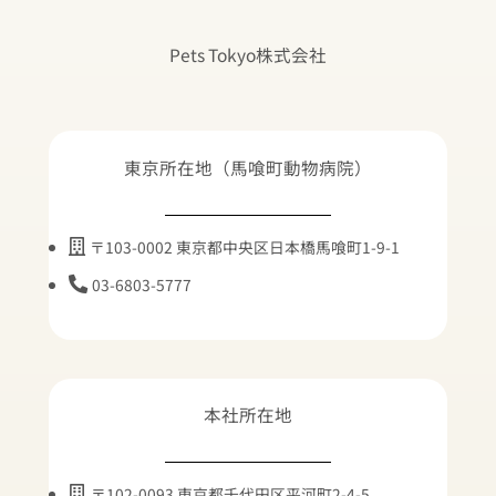
Pets Tokyo
株式会社
東京所在地（馬喰町動物病院）
〒103-0002 東京都中央区日本橋馬喰町1-9-1
03-6803-5777
本社所在地
〒102-0093 東京都千代田区平河町2-4-5