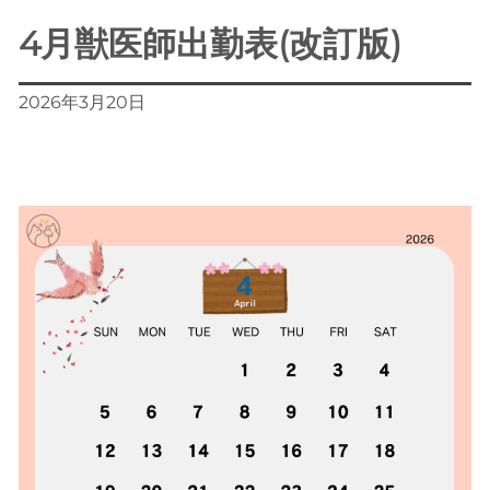
4月獣医師出勤表(改訂版)
2026年3月20日