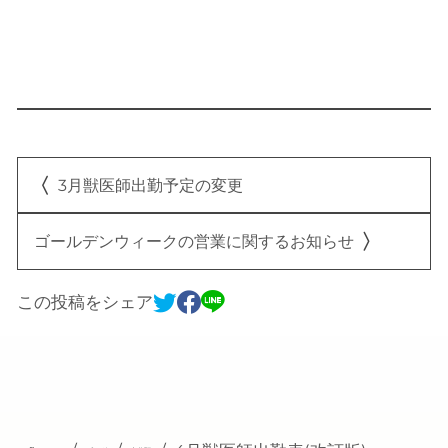
3月獣医師出勤予定の変更
ゴールデンウィークの営業に関するお知らせ
この投稿をシェア