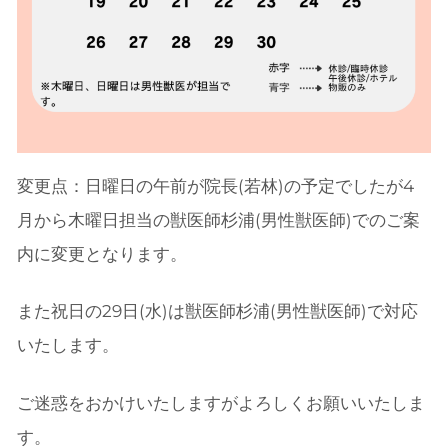
変更点：日曜日の午前が院長(若林)の予定でしたが4
月から木曜日担当の獣医師杉浦(男性獣医師)でのご案
内に変更となります。
また祝日の29日(水)は獣医師杉浦(男性獣医師)で対応
いたします。
ご迷惑をおかけいたしますがよろしくお願いいたしま
す。