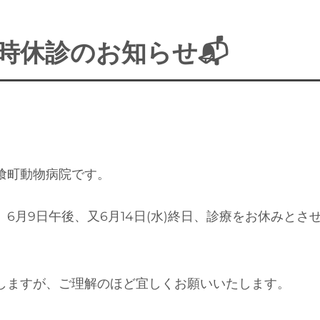
時休診のお知らせ📬
喰町動物病院です。
6月9日午後、又6月14日(水)終日、診療をお休みとさ
しますが、ご理解のほど宜しくお願いいたします。