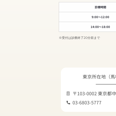
診療時間
9:00〜12:00
14:00〜18:00
※受付は診療終了20分前まで
東京所在地（馬
〒103-0002 東京
03-6803-5777