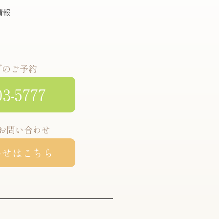
情報
でのご予約
03-5777
お問い合わせ
わせはこちら