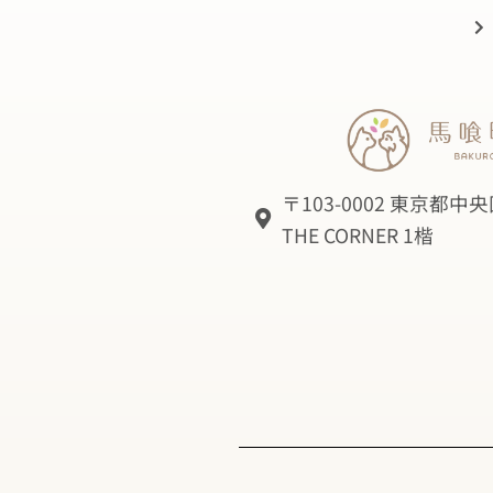
〒103-0002 東京都中
THE CORNER 1楷