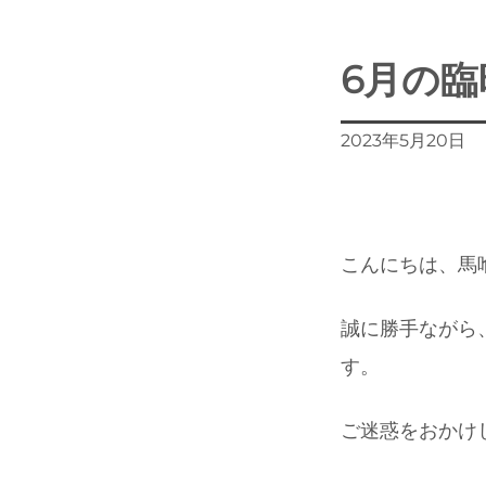
6月の臨
2023年5月20日
こんにちは、馬
誠に勝手ながら、
す。
ご迷惑をおかけ