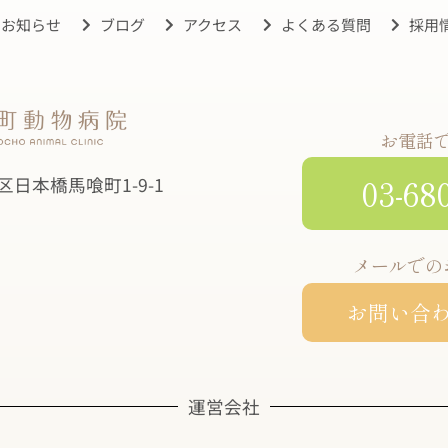
お知らせ
ブログ
アクセス
よくある質問
採用
お電話
03-68
央区日本橋馬喰町1-9-1
メールでの
お問い合
運営会社